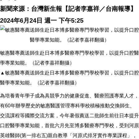
新聞來源：台灣新生報【記者李嘉祥／台南報導】
2024年6月24日 週一 下午5:25
敏惠醫專薦送師生赴日本博多醫療專門學校學習，以提升口腔醫
學專業知能。（記者李嘉祥翻攝）
▲敏惠醫專薦送師生赴日本博多醫療專門學校學習，以提升口腔
醫學專業知能。（記者李嘉祥翻攝）
為培養青年學子成為具競爭力的健康促進、醫療照護專業人才，
有60年辦學歷史的敏惠醫護管理專科學校積極推動交換師生、
交流課程等國際交流方案，今年暑假薦送二批師生前往日本提升
口腔醫學專業知能，首批六月先至博多醫療專門學校，受到河原
英雄醫師(第一排右五)親自教導「河原式排牙實作專業課程」，