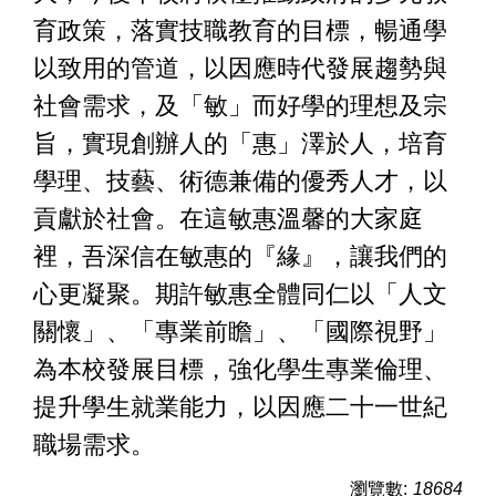
育政策，落實技職教育的目標，暢通學
以致用的管道，以因應時代發展趨勢與
社會需求，及「敏」而好學的理想及宗
旨，實現創辦人的「惠」澤於人，培育
學理、技藝、術德兼備的優秀人才，以
貢獻於社會。在這敏惠溫馨的大家庭
裡，吾深信在敏惠的『緣』，讓我們的
心更凝聚。期許敏惠全體同仁以「人文
關懷」、「專業前瞻」、「國際視野」
為本校發展目標，強化學生專業倫理、
提升學生就業能力，以因應二十一世紀
職場需求。
瀏覽數:
18684