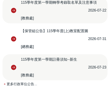
115學年度第一學期轉學考錄取名單及注意事項
2026-07-22
[教務處]
【保管組公告】115學年度(上)教室配置圖
2026-07-31
[總務處]
115學年度第一學期註冊須知--新生
2026-07-23
[教務處]
更多行政單位公告...