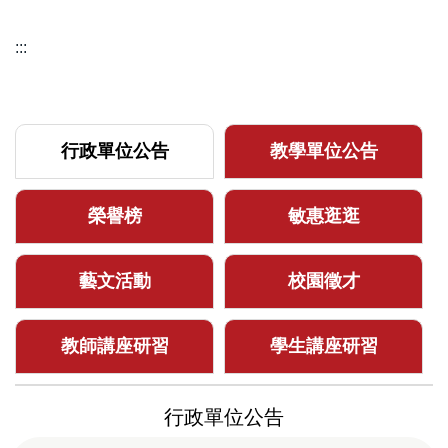
:::
行政單位公告
教學單位公告
榮譽榜
敏惠逛逛
藝文活動
校園徵才
教師講座研習
學生講座研習
行政單位公告