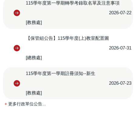
115學年度第一學期轉學考錄取名單及注意事項
2026-07-22
[教務處]
【保管組公告】115學年度(上)教室配置圖
2026-07-31
[總務處]
115學年度第一學期註冊須知--新生
2026-07-23
[教務處]
更多行政單位公告...