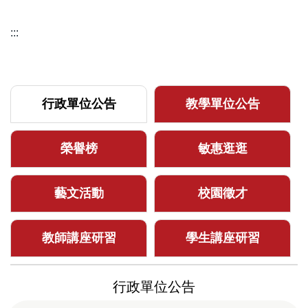
:::
行政單位公告
教學單位公告
榮譽榜
敏惠逛逛
藝文活動
校園徵才
教師講座研習
學生講座研習
行政單位公告